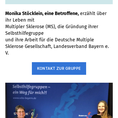
Monika Stöcklein, eine Betroffene,
erzählt über
ihr Leben mit
Multipler Sklerose (MS), die Gründung ihrer
Selbsthilfegruppe
und ihre Arbeit für die Deutsche Multiple
Sklerose Gesellschaft, Landesverband Bayern e.
V.
KONTAKT ZUR GRUPPE