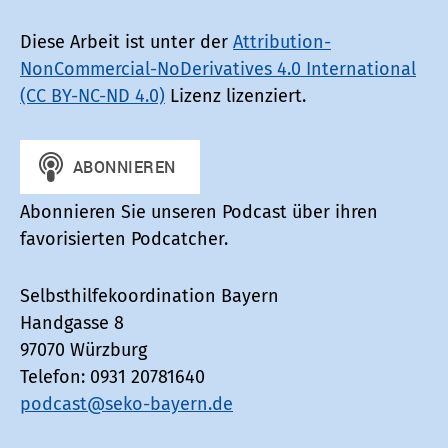
Diese Arbeit ist unter der
Attribution-
NonCommercial-NoDerivatives 4.0 International
(CC BY-NC-ND 4.0)
Lizenz lizenziert.
Abonnieren Sie unseren Podcast über ihren
favorisierten Podcatcher.
Selbsthilfekoordination Bayern
Handgasse 8
97070 Würzburg
Telefon: 0931 20781640
podcast@seko-bayern.de