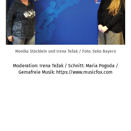
Monika Stöcklein und Irena Težak / Foto: Seko Bayern
Moderation: Irena Težak / Schnitt: Maria Pogoda /
Gemafreie Musik: https://www.musicfox.com