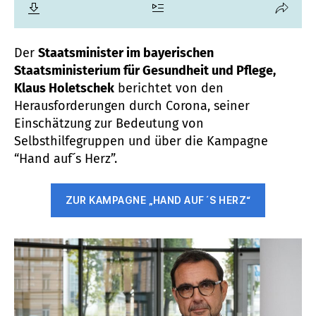
Der
Staatsminister im bayerischen
Staatsministerium für Gesundheit und Pflege,
Klaus Holetschek
berichtet von den
Herausforderungen durch Corona, seiner
Einschätzung zur Bedeutung von
Selbsthilfegruppen und über die Kampagne
“Hand auf´s Herz”.
ZUR KAMPAGNE „HAND AUF´S HERZ“