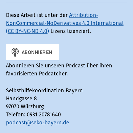
Diese Arbeit ist unter der
Attribution-
NonCommercial-NoDerivatives 4.0 International
(CC BY-NC-ND 4.0)
Lizenz lizenziert.
Abonnieren Sie unseren Podcast über ihren
favorisierten Podcatcher.
Selbsthilfekoordination Bayern
Handgasse 8
97070 Würzburg
Telefon: 0931 20781640
podcast@seko-bayern.de