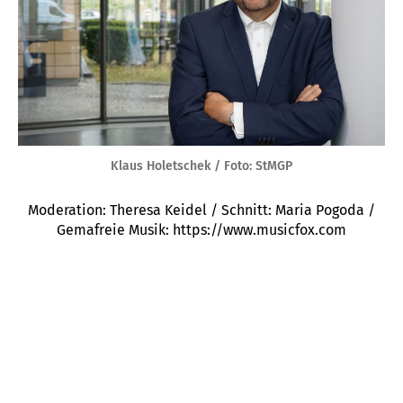
Klaus Holetschek / Foto: StMGP
Moderation: Theresa Keidel / Schnitt: Maria Pogoda /
Gemafreie Musik: https://www.musicfox.com