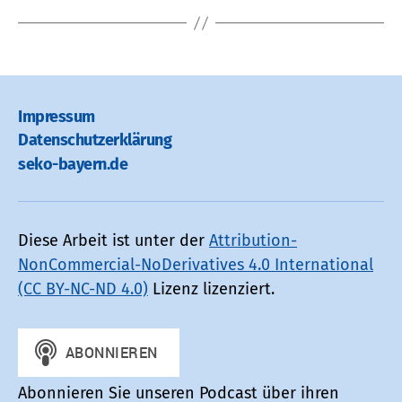
Impressum
Datenschutz­erklärung
seko-bayern.de
Diese Arbeit ist unter der
Attribution-
NonCommercial-NoDerivatives 4.0 International
(CC BY-NC-ND 4.0)
Lizenz lizenziert.
Abonnieren Sie unseren Podcast über ihren