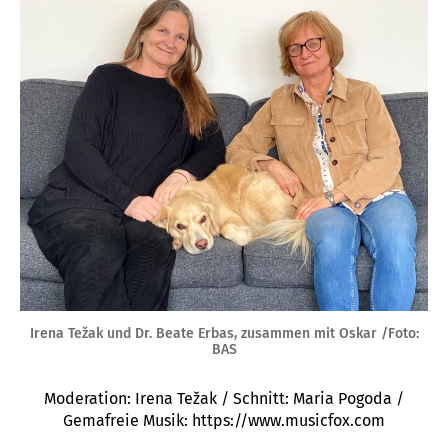
Irena Težak und Dr. Beate Erbas, zusammen mit Oskar /Foto:
BAS
Moderation: Irena Težak / Schnitt: Maria Pogoda /
Gemafreie Musik: https://www.musicfox.com