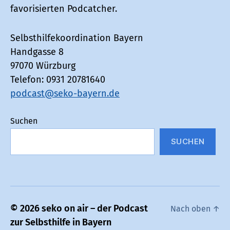
favorisierten Podcatcher.
Selbsthilfekoordination Bayern
Handgasse 8
97070 Würzburg
Telefon: 0931 20781640
podcast@seko-bayern.de
Suchen
SUCHEN
© 2026
seko on air – der Podcast
Nach oben
↑
zur Selbsthilfe in Bayern