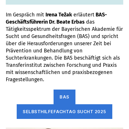
Im Gespräch mit
Irena Težak
erläutert
BAS-
Geschäftsführerin Dr. Beate Erbas
das
Tätigkeitsspektrum der Bayerischen Akademie für
Sucht und Gesundheitsfragen (BAS) und spricht
über die Herausforderungen unserer Zeit bei
Prävention und Behandlung von
Suchterkrankungen. Die BAS beschäftigt sich als
Transferinstitut zwischen Forschung und Praxis
mit wissenschaftlichen und praxisbezogenen
Fragestellungen.
BAS
SELBSTHILFEFACHTAG SUCHT 2025