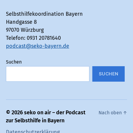
Selbsthilfekoordination Bayern
Handgasse 8
97070 Würzburg
Telefon: 0931 20781640
podcast@seko-bayern.de
Suchen
SUCHEN
© 2026
seko on air – der Podcast
Nach oben
↑
zur Selbsthilfe in Bayern
Datenschutz­erklärung