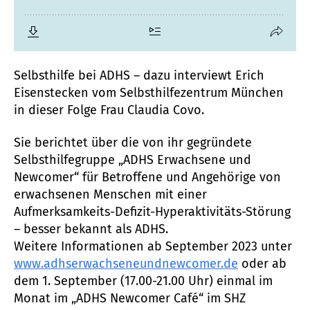
Selbsthilfe bei ADHS – dazu interviewt Erich
Eisenstecken vom Selbsthilfezentrum München
in dieser Folge Frau Claudia Covo.
Sie berichtet über die von ihr gegründete
Selbsthilfegruppe „ADHS Erwachsene und
Newcomer“ für Betroffene und Angehörige von
erwachsenen Menschen mit einer
Aufmerksamkeits-Defizit-Hyperaktivitäts-Störung
– besser bekannt als ADHS.
Weitere Informationen ab September 2023 unter
www.adhserwachseneundnewcomer.de
oder ab
dem 1. September (17.00-21.00 Uhr) einmal im
Monat im „ADHS Newcomer Café“ im SHZ