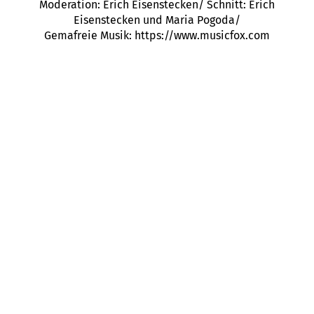
Moderation: Erich Eisenstecken/ Schnitt: Erich
Eisenstecken und Maria Pogoda/
Gemafreie Musik: https://www.musicfox.com