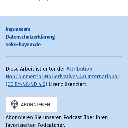
Impressum
Datenschutz­erklärung
seko-bayern.de
Diese Arbeit ist unter der
Attribution-
NonCommercial-NoDerivatives 4.0 International
(CC BY-NC-ND 4.0)
Lizenz lizenziert.
Abonnieren Sie unseren Podcast über ihren
favorisierten Podcatcher.