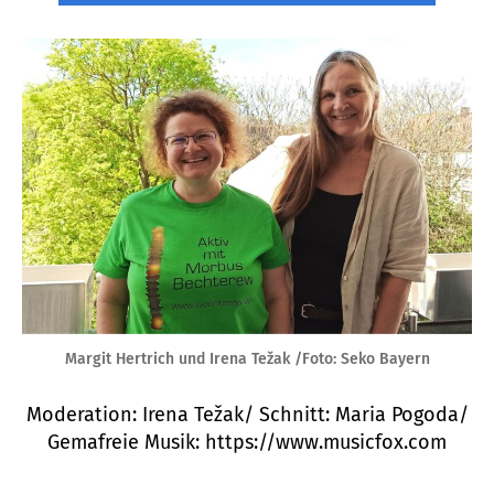
Margit Hertrich und Irena Težak /Foto: Seko Bayern
Moderation: Irena Težak/ Schnitt: Maria Pogoda/
Gemafreie Musik: https://www.musicfox.com