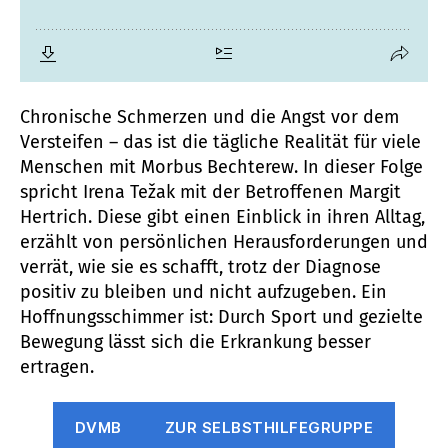
Chronische Schmerzen und die Angst vor dem
Versteifen – das ist die tägliche Realität für viele
Menschen mit Morbus Bechterew. In dieser Folge
spricht Irena Težak mit der Betroffenen Margit
Hertrich. Diese gibt einen Einblick in ihren Alltag,
erzählt von persönlichen Herausforderungen und
verrät, wie sie es schafft, trotz der Diagnose
positiv zu bleiben und nicht aufzugeben. Ein
Hoffnungsschimmer ist: Durch Sport und gezielte
Bewegung lässt sich die Erkrankung besser
ertragen.
DVMB
ZUR SELBSTHILFEGRUPPE