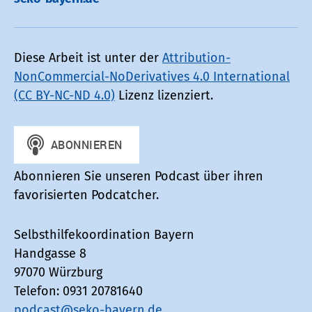
Diese Arbeit ist unter der
Attribution-
NonCommercial-NoDerivatives 4.0 International
(CC BY-NC-ND 4.0)
Lizenz lizenziert.
Abonnieren Sie unseren Podcast über ihren
favorisierten Podcatcher.
Selbsthilfekoordination Bayern
Handgasse 8
97070 Würzburg
Telefon: 0931 20781640
podcast@seko-bayern.de