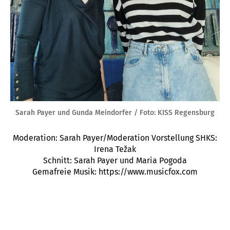
Sarah Payer und Gunda Meindorfer / Foto: KISS Regensburg
Moderation: Sarah Payer/Moderation Vorstellung SHKS:
Irena Težak
Schnitt: Sarah Payer und Maria Pogoda
Gemafreie Musik: https://www.musicfox.com