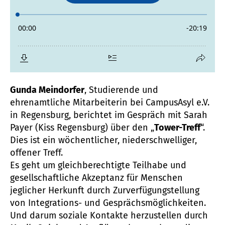
Gunda Meindorfer
, Studierende und
ehrenamtliche Mitarbeiterin bei CampusAsyl e.V.
in Regensburg, berichtet im Gespräch mit Sarah
Payer (Kiss Regensburg) über den „
Tower-Treff
“.
Dies ist ein wöchentlicher, niederschwelliger,
offener Treff.
Es geht um gleichberechtigte Teilhabe und
gesellschaftliche Akzeptanz für Menschen
jeglicher Herkunft durch Zurverfügungstellung
von Integrations- und Gesprächsmöglichkeiten.
Und darum soziale Kontakte herzustellen durch