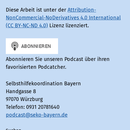
Diese Arbeit ist unter der
Attribution-
NonCommercial-NoDerivatives 4.0 International
(CC BY-NC-ND 4.0)
Lizenz lizenziert.
Abonnieren Sie unseren Podcast über ihren
favorisierten Podcatcher.
Selbsthilfekoordination Bayern
Handgasse 8
97070 Würzburg
Telefon: 0931 20781640
podcast@seko-bayern.de