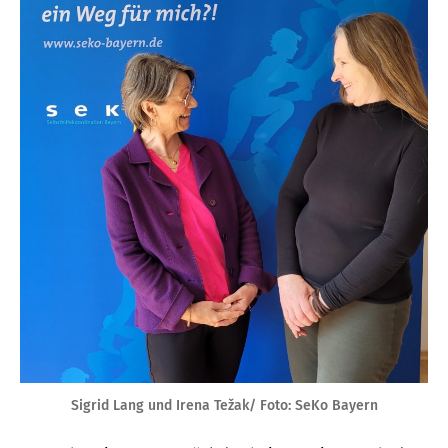
Sigrid Lang und Irena Težak/ Foto: SeKo Bayern