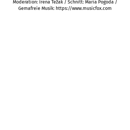
Moderation: Irena Težak / Schnitt: Maria Pogoda /
Gemafreie Musik: https://www.musicfox.com