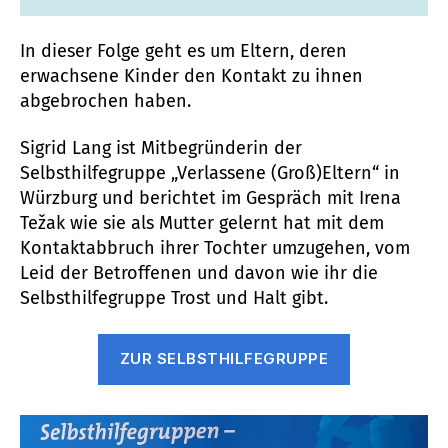
In dieser Folge geht es um Eltern, deren
erwachsene Kinder den Kontakt zu ihnen
abgebrochen haben.
Sigrid Lang ist Mitbegründerin der
Selbsthilfegruppe „Verlassene (Groß)Eltern“ in
Würzburg und berichtet im Gespräch mit Irena
Težak wie sie als Mutter gelernt hat mit dem
Kontaktabbruch ihrer Tochter umzugehen, vom
Leid der Betroffenen und davon wie ihr die
Selbsthilfegruppe Trost und Halt gibt.
ZUR SELBSTHILFEGRUPPE