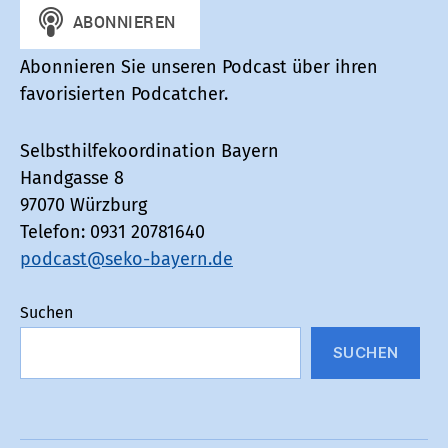
Abonnieren Sie unseren Podcast über ihren
favorisierten Podcatcher.
Selbsthilfekoordination Bayern
Handgasse 8
97070 Würzburg
Telefon: 0931 20781640
podcast@seko-bayern.de
Suchen
SUCHEN