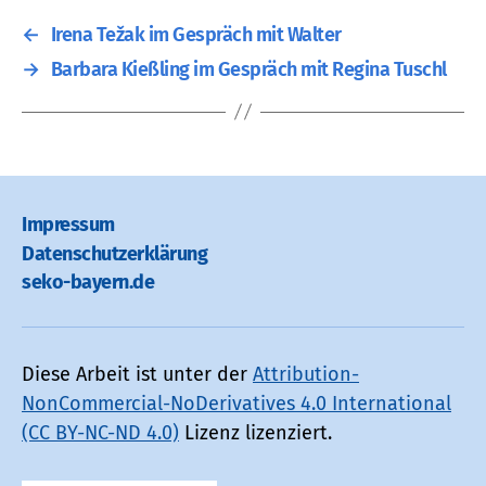
←
Irena Težak im Gespräch mit Walter
→
Barbara Kießling im Gespräch mit Regina Tuschl
Impressum
Datenschutz­erklärung
seko-bayern.de
Diese Arbeit ist unter der
Attribution-
NonCommercial-NoDerivatives 4.0 International
(CC BY-NC-ND 4.0)
Lizenz lizenziert.