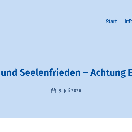
Start
Inf
 und Seelenfrieden – Achtung 
9. Juli 2026
Veröffentlichungsdatum