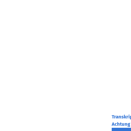
Transkri
Achtung