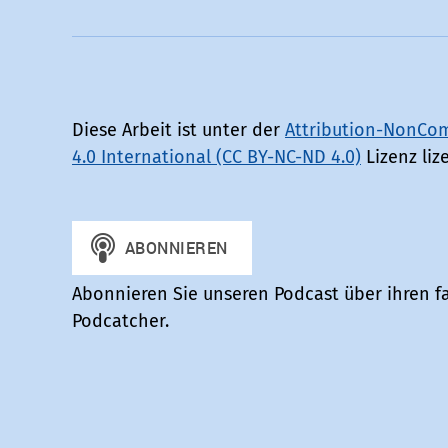
Diese Arbeit ist unter der
Attribution-NonCom
4.0 International (CC BY-NC-ND 4.0)
Lizenz lize
Abonnieren Sie unseren Podcast über ihren fa
Podcatcher.