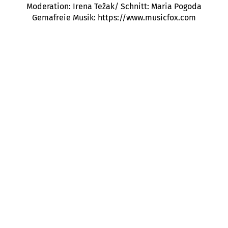
Moderation: Irena Težak/ Schnitt: Maria Pogoda
Gemafreie Musik: https://www.musicfox.com