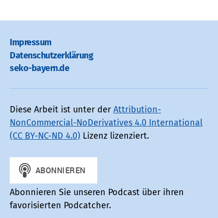
Impressum
Datenschutz­erklärung
seko-bayern.de
Diese Arbeit ist unter der
Attribution-
NonCommercial-NoDerivatives 4.0 International
(CC BY-NC-ND 4.0)
Lizenz lizenziert.
Abonnieren Sie unseren Podcast über ihren
favorisierten Podcatcher.