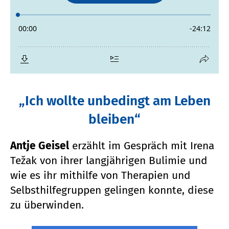
„Ich wollte unbedingt am Leben
bleiben“
Antje Geisel
erzählt im Gespräch mit Irena
Težak von ihrer langjährigen Bulimie und
wie es ihr mithilfe von Therapien und
Selbsthilfegruppen gelingen konnte, diese
zu überwinden.