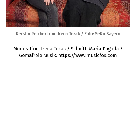
Kerstin Reichert und Irena Težak / Foto: SeKo Bayern
Moderation: Irena Težak / Schnitt: Maria Pogoda /
Gemafreie Musik: https://www.musicfox.com