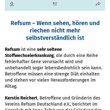
Refsum – Wenn sehen, hören und
riechen nicht mehr
selbstverständlich ist
Refsum
ist eine
sehr seltene
Stoffwechselerkrankung
, die durch eine Reihe
fehlerhafter Gene verursacht wird und
unbehandelt sogar lebensbedrohlich sein kann.
Betroffene müssen eine strenge Diät einhalten
und stehen vor vielen Herausforderungen im
Alltag.
Kerstin Reichert
, Betroffene und Gründerin des
Vereins Refsum Deutschland e.V., berichtet im