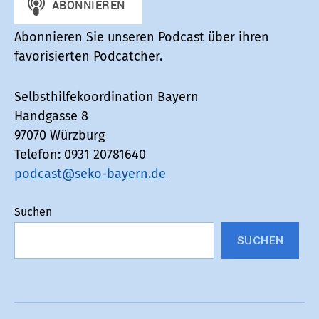
Abonnieren Sie unseren Podcast über ihren
favorisierten Podcatcher.
Selbsthilfekoordination Bayern
Handgasse 8
97070 Würzburg
Telefon: 0931 20781640
podcast@seko-bayern.de
Suchen
SUCHEN