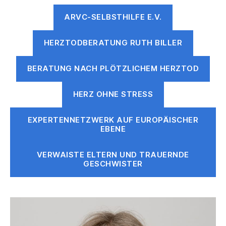
ARVC-SELBSTHILFE E.V.
HERZTODBERATUNG RUTH BILLER
BERATUNG NACH PLÖTZLICHEM HERZTOD
HERZ OHNE STRESS
EXPERTENNETZWERK AUF EUROPÄISCHER
EBENE
VERWAISTE ELTERN UND TRAUERNDE
GESCHWISTER