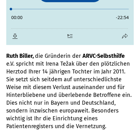
Ruth Biller,
die Gründerin der
ARVC-Selbsthilfe
e.V. spricht mit Irena Težak über den plötzlichen
Herztod Ihrer 14 jährigen Tochter im Jahr 2011.
Sie setzt sich seitdem auf unterschiedlichste
Weise mit diesem Verlust auseinander und für
Hinterbliebene und überlebende Betroffene ein.
Dies nicht nur in Bayern und Deutschland,
sondern inzwischen europaweit. Besonders
wichtig ist Ihr die Einrichtung eines
Patientenregisters und die Vernetzung.