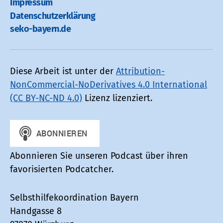
Impressum
Datenschutz­erklärung
seko-bayern.de
Diese Arbeit ist unter der
Attribution-
NonCommercial-NoDerivatives 4.0 International
(CC BY-NC-ND 4.0)
Lizenz lizenziert.
Abonnieren Sie unseren Podcast über ihren
favorisierten Podcatcher.
Selbsthilfekoordination Bayern
Handgasse 8